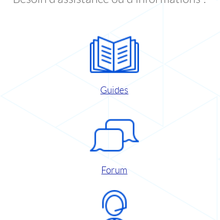
Guides
Forum